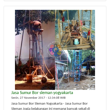
Jasa Sumur Bor sleman yogyakarta
Senin, 27 November 2017 - 12:34:08 WIB
Jasa Sumur Bor Sleman Yogyakarta - Jasa Sumur Bor
Sleman Jogja belakangan ini memang banyak sekali di