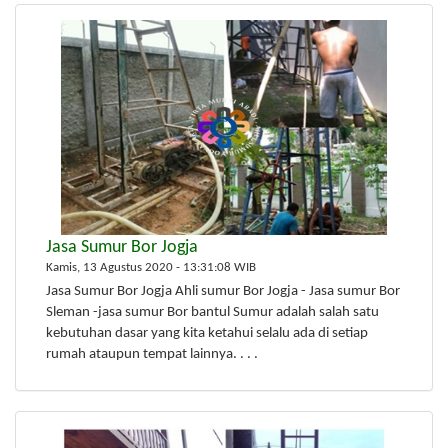
Jasa Sumur Bor Jogja
Kamis, 13 Agustus 2020 - 13:31:08 WIB
Jasa Sumur Bor Jogja Ahli sumur Bor Jogja - Jasa sumur Bor
Sleman -jasa sumur Bor bantul Sumur adalah salah satu
kebutuhan dasar yang kita ketahui selalu ada di setiap
rumah ataupun tempat lainnya. . . .