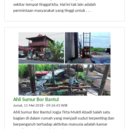
sekitar tempat tinggal kita. Hal ini tak lain adalah
permintaan masyarakat yang tinggi untuk . . .
Ahli Sumur Bor Bantul
Jumat, 11 Mei 2018 - 09:16:43 WIB
Ahli Sumur Bor Bantul Jogja Tirta Mukti Abadi Salah satu
bagian di dalam rumah yang menjadi sudut terpenting dan
berpengaruh terhadap aktivitas manusia adalah kamar