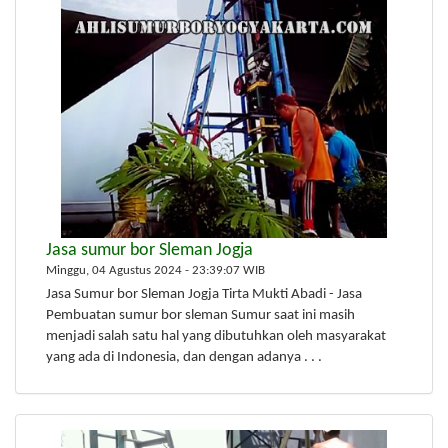
Jasa sumur bor Sleman Jogja
Minggu, 04 Agustus 2024 - 23:39:07 WIB
Jasa Sumur bor Sleman Jogja Tirta Mukti Abadi - Jasa
Pembuatan sumur bor sleman Sumur saat ini masih
menjadi salah satu hal yang dibutuhkan oleh masyarakat
yang ada di Indonesia, dan dengan adanya . . .