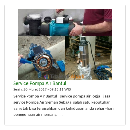
Service Pompa Air Bantul
Senin, 20 Maret 2017 - 09:13:11 WIB
Service Pompa Air Bantul - service pompa air jogja - jasa
service Pompa Air Sleman Sebagai salah satu kebutuhan
yang tak bisa terpisahkan dari kehidupan anda sehari-hari
penggunaan air memang . . .