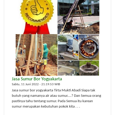
Jasa Sumur Bor Yogyakarta
Sabtu, 11 Juni 2022 - 21:19:53 WIB
Jasa sumur bor yogyakarta Tirta Mukti Abadi Siapa tak
butuh yang namanya air atau sumur....? Dan Semua orang
pastinya tahu tentang sumur. Pada Semua itu karean
sumur merupakan kebutuhan pokok kita . . .