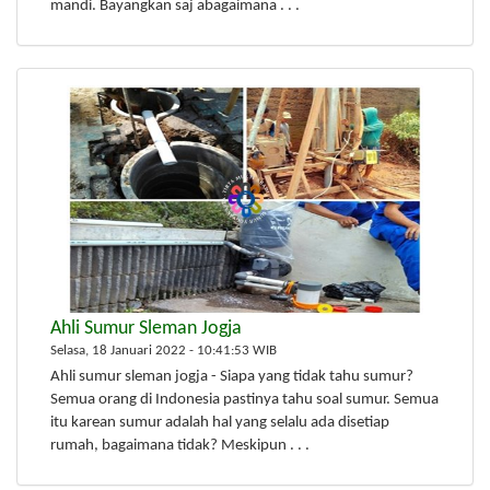
mandi. Bayangkan saj abagaimana . . .
Ahli Sumur Sleman Jogja
Selasa, 18 Januari 2022 - 10:41:53 WIB
Ahli sumur sleman jogja - Siapa yang tidak tahu sumur?
Semua orang di Indonesia pastinya tahu soal sumur. Semua
itu karean sumur adalah hal yang selalu ada disetiap
rumah, bagaimana tidak? Meskipun . . .