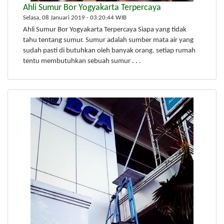
Ahli Sumur Bor Yogyakarta Terpercaya
Selasa, 08 Januari 2019 - 03:20:44 WIB
Ahli Sumur Bor Yogyakarta Terpercaya Siapa yang tidak
tahu tentang sumur. Sumur adalah sumber mata air yang
sudah pasti di butuhkan oleh banyak orang. setiap rumah
tentu membutuhkan sebuah sumur . . .