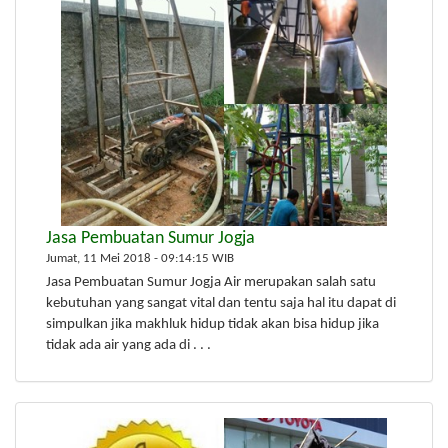
Jasa Pembuatan Sumur Jogja
Jumat, 11 Mei 2018 - 09:14:15 WIB
Jasa Pembuatan Sumur Jogja Air merupakan salah satu
kebutuhan yang sangat vital dan tentu saja hal itu dapat di
simpulkan jika makhluk hidup tidak akan bisa hidup jika
tidak ada air yang ada di . . .