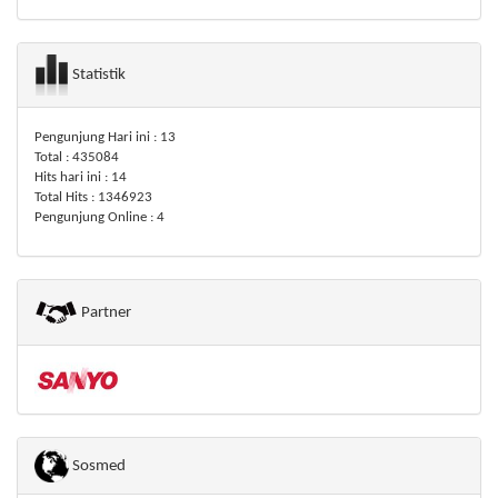
Statistik
Pengunjung Hari ini : 13
Total : 435084
Hits hari ini : 14
Total Hits : 1346923
Pengunjung Online : 4
Partner
Sosmed