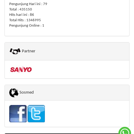
Pengunjung Hari ini : 79
Total : 435150
Hits hari ini : 86
Total Hits : 1346995
Pengunjung Online : 1
Partner
Sosmed