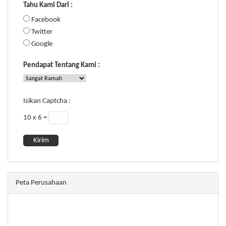
Tahu Kami Dari :
Facebook
Twitter
Google
Pendapat Tentang Kami :
Isikan Captcha :
10 x 6 =
Peta Perusahaan