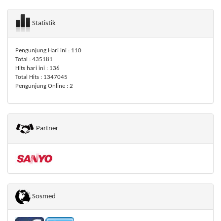
Statistik
Pengunjung Hari ini : 110
Total : 435181
Hits hari ini : 136
Total Hits : 1347045
Pengunjung Online : 2
Partner
Sosmed