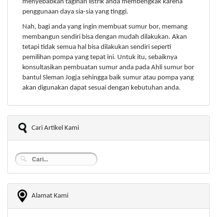
menyebabkan tagihan listrik anda membengkak karena
penggunaan daya sia-sia yang tinggi.
Nah, bagi anda yang ingin membuat sumur bor, memang
membangun sendiri bisa dengan mudah dilakukan. Akan
tetapi tidak semua hal bisa dilakukan sendiri seperti
pemilihan pompa yang tepat ini. Untuk itu, sebaiknya
konsultasikan pembuatan sumur anda pada Ahli sumur bor
bantul Sleman Jogja sehingga baik sumur atau pompa yang
akan digunakan dapat sesuai dengan kebutuhan anda.
Cari Artikel Kami
Alamat Kami