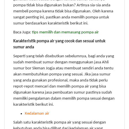
pompa tidak bisa digunakan bukan? Artinya sia-sia anda
membeli pompa karena tidak bisa digunakan. Oleh karena
sangat penting ini, pastikan anda memilih pompa untuk
sumur berdasarkan karakteristik berikut ini.
Baca Juga:
tips memilih dan memasang pompa air
Karakteristik pompa air yang cocok dan sesuai untuk
sumur anda
Seperti yang telah disebutkan sebelumnya, bagi anda yang
sudah membuat sumur dengan menggunakan jasa Ahli
sumur bor Sleman Jogja atau membuat sendiri anda tentu
akan membutuhkan pompa yang sesuai. Jika jasa sumur
yang anda gunakan profesional, maka anda tidak perlu
repot-repot mencari dan memilih pompa air yang bisa
digunakan karena jasa pembuatan sumur pastinya sudah
memiliki pengalaman dalam memilih pompa sesuai dengan
karakteristik berikut ini.
Kedalaman air
Salah satu karakteristik pompa air yang sesuai dengan
kebutuhan anda bisa dilihat dari kedalaman air yang